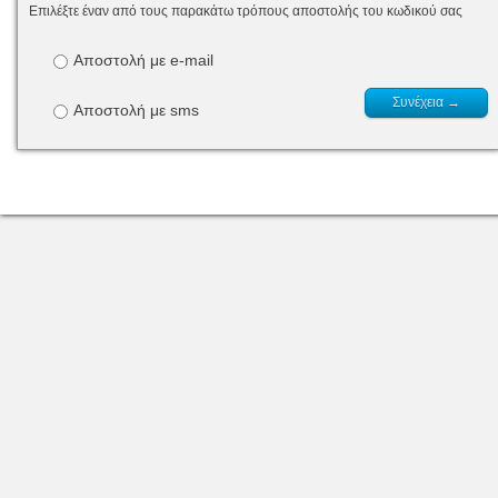
Επιλέξτε έναν από τους παρακάτω τρόπους αποστολής του κωδικού σας
Αποστολή με e-mail
Αποστολή με sms