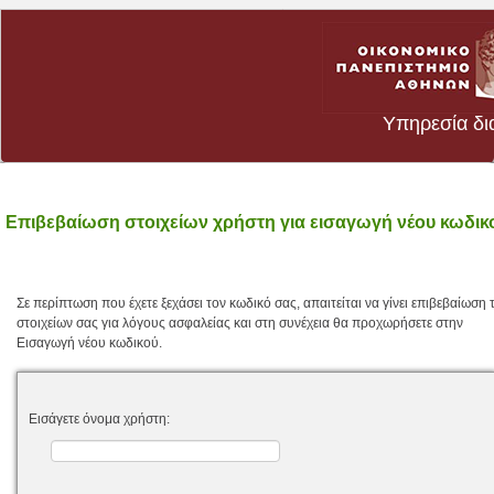
Υπηρεσία δι
Επιβεβαίωση στοιχείων χρήστη για εισαγωγή νέου κωδικ
Σε περίπτωση που έχετε ξεχάσει τον κωδικό σας, απαιτείται να γίνει επιβεβαίωση 
στοιχείων σας για λόγους ασφαλείας και στη συνέχεια θα προχωρήσετε στην
Εισαγωγή νέου κωδικού.
Εισάγετε όνομα χρήστη: